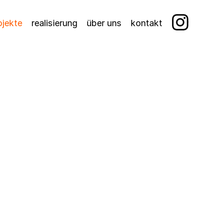
ojekte
realisierung
über uns
kontakt