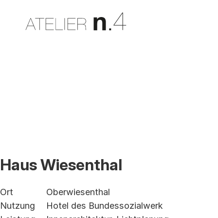
Haus Wiesenthal
Ort
Oberwiesenthal
Nutzung
Hotel des Bundessozialwerk