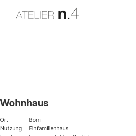
Wohnhaus
Ort
Born
Nutzung
Einfamilienhaus