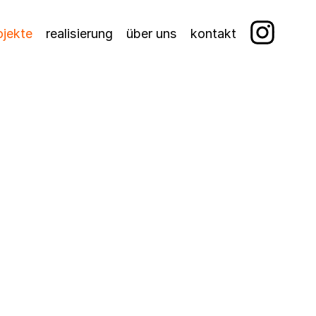
ojekte
realisierung
über uns
kontakt